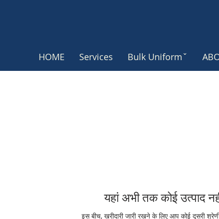
HOME
Services
Bulk Uniformˇ
ABO
यहां अभी तक कोई उत्पाद नही
इस बीच, खरीदारी जारी रखने के लिए आप कोई दूसरी श्रेणी