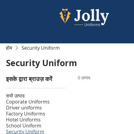
होम
Security Uniform
Security Uniform
इसके द्वारा ब्राउज़ करें
0 उत्पाद
सभी उत्पाद
Coporate Uniforms
Driver uniforms
Factory Uniforms
Hotel Uniforms
School Uniform
Security Uniform