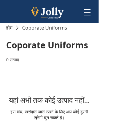
होम
Coporate Uniforms
Coporate Uniforms
0 उत्पाद
यहां अभी तक कोई उत्पाद नहीं...
इस बीच, खरीदारी जारी रखने के लिए आप कोई दूसरी
श्रेणी चुन सकते हैं।